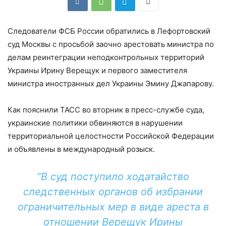
Следователи ФСБ России обратились в Лефортовский
суд Москвы с просьбой заочно арестовать министра по
делам реинтеграции неподконтрольных территорий
Украины Ирину Верещук и первого заместителя
министра иностранных дел Украины Эмину Джапарову.
Как пояснили ТАСС во вторник в пресс-службе суда,
украинские политики обвиняются в нарушении
территориальной целостности Российской Федерации
и объявлены в международный розыск.
“В суд поступило ходатайство
следственных органов об избрании
ограничительных мер в виде ареста в
отношении Верещук Ирины