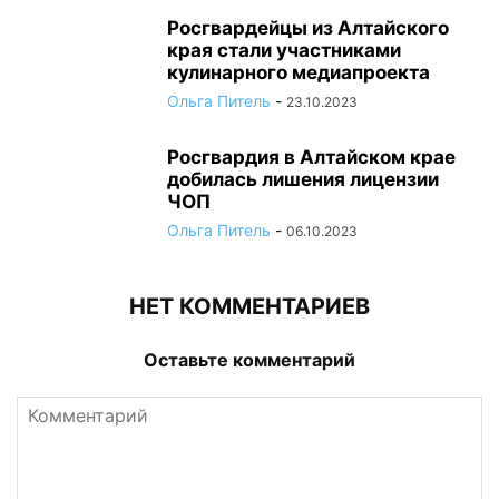
Росгвардейцы из Алтайского
края стали участниками
кулинарного медиапроекта
Ольга Питель
-
23.10.2023
Росгвардия в Алтайском крае
добилась лишения лицензии
ЧОП
Ольга Питель
-
06.10.2023
НЕТ КОММЕНТАРИЕВ
Оставьте комментарий