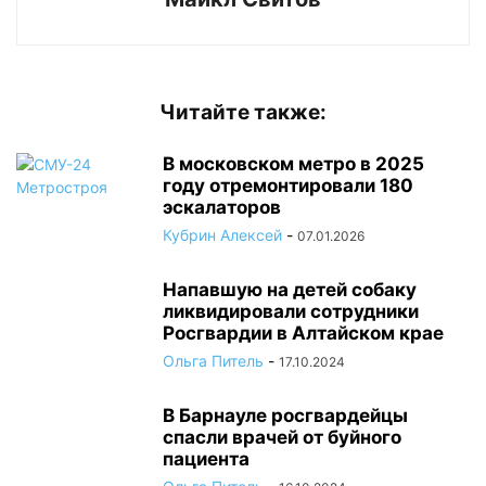
Читайте также:
В московском метро в 2025
году отремонтировали 180
эскалаторов
Кубрин Алексей
-
07.01.2026
Напавшую на детей собаку
ликвидировали сотрудники
Росгвардии в Алтайском крае
Ольга Питель
-
17.10.2024
В Барнауле росгвардейцы
спасли врачей от буйного
пациента