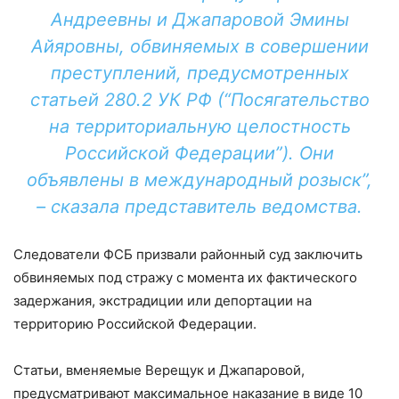
Андреевны и Джапаровой Эмины
Айяровны, обвиняемых в совершении
преступлений, предусмотренных
статьей 280.2 УК РФ (“Посягательство
на территориальную целостность
Российской Федерации”). Они
объявлены в международный розыск”,
– сказала представитель ведомства.
Следователи ФСБ призвали районный суд заключить
обвиняемых под стражу с момента их фактического
задержания, экстрадиции или депортации на
территорию Российской Федерации.
Статьи, вменяемые Верещук и Джапаровой,
предусматривают максимальное наказание в виде 10