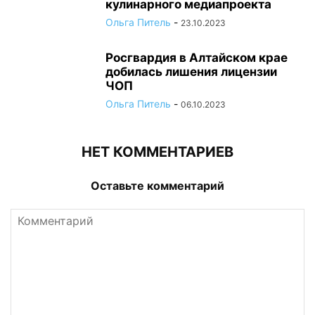
кулинарного медиапроекта
Ольга Питель
-
23.10.2023
Росгвардия в Алтайском крае
добилась лишения лицензии
ЧОП
Ольга Питель
-
06.10.2023
НЕТ КОММЕНТАРИЕВ
Оставьте комментарий