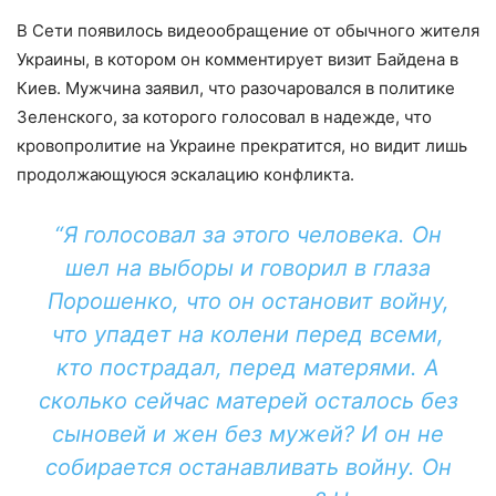
В Сети появилось видеообращение от обычного жителя
Украины, в котором он комментирует визит Байдена в
Киев. Мужчина заявил, что разочаровался в политике
Зеленского, за которого голосовал в надежде, что
кровопролитие на Украине прекратится, но видит лишь
продолжающуюся эскалацию конфликта.
“Я голосовал за этого человека. Он
шел на выборы и говорил в глаза
Порошенко, что он остановит войну,
что упадет на колени перед всеми,
кто пострадал, перед матерями. А
сколько сейчас матерей осталось без
сыновей и жен без мужей? И он не
собирается останавливать войну. Он