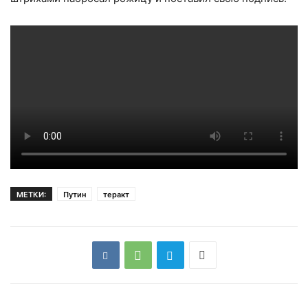
МЕТКИ:
Путин
теракт