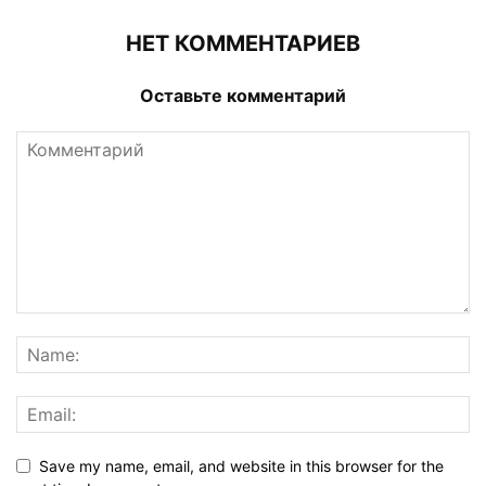
НЕТ КОММЕНТАРИЕВ
Оставьте комментарий
Save my name, email, and website in this browser for the