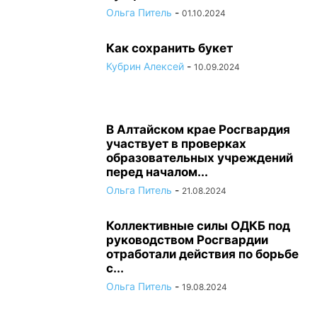
Ольга Питель
-
01.10.2024
Как сохранить букет
Кубрин Алексей
-
10.09.2024
В Алтайском крае Росгвардия
участвует в проверках
образовательных учреждений
перед началом...
Ольга Питель
-
21.08.2024
Коллективные силы ОДКБ под
руководством Росгвардии
отработали действия по борьбе
с...
Ольга Питель
-
19.08.2024