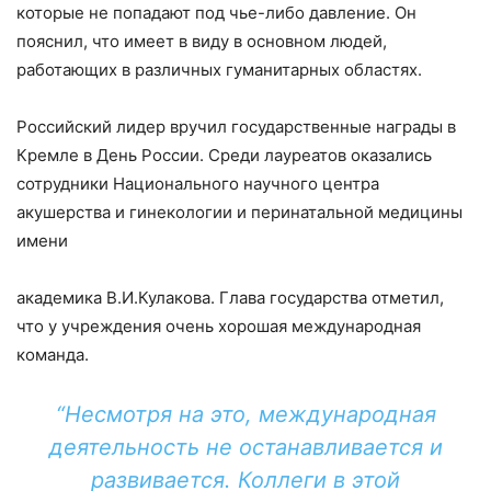
которые не попадают под чье-либо давление. Он
пояснил, что имеет в виду в основном людей,
работающих в различных гуманитарных областях.
Российский лидер вручил государственные награды в
Кремле в День России. Среди лауреатов оказались
сотрудники Национального научного центра
акушерства и гинекологии и перинатальной медицины
имени
академика В.И.Кулакова. Глава государства отметил,
что у учреждения очень хорошая международная
команда.
“Несмотря на это, международная
деятельность не останавливается и
развивается. Коллеги в этой