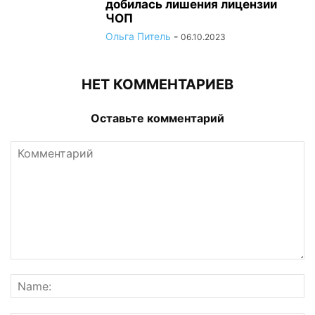
добилась лишения лицензии
ЧОП
Ольга Питель
-
06.10.2023
НЕТ КОММЕНТАРИЕВ
Оставьте комментарий