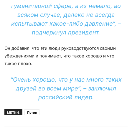
гуманитарной сфере, а их немало, во
всяком случае, далеко не всегда
испытывают какое-либо давление”, –
подчеркнул президент.
Он добавил, что эти люди руководствуются своими
убеждениями и понимают, что такое хорошо и что
такое плохо.
“Очень хорошо, что у нас много таких
друзей во всем мире”, – заключил
российский лидер.
МЕТКИ:
Путин