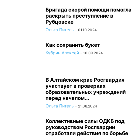
Бригада скорой помощи помогла
раскрыть преступление в
Рубцовске
Ольга Питель
-
01.10.2024
Как сохранить букет
Кубрин Алексей
-
10.09.2024
В Алтайском крае Росгвардия
участвует в проверках
образовательных учреждений
перед началом...
Ольга Питель
-
21.08.2024
Коллективные силы ОДКБ под
руководством Росгвардии
отработали действия по борьбе