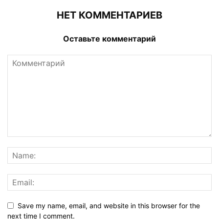
НЕТ КОММЕНТАРИЕВ
Оставьте комментарий
Save my name, email, and website in this browser for the
next time I comment.