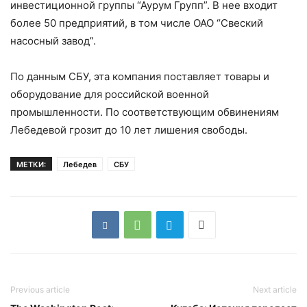
инвестиционной группы “Аурум Групп”. В нее входит
более 50 предприятий, в том числе ОАО “Свеский
насосный завод”.
По данным СБУ, эта компания поставляет товары и
оборудование для российской военной
промышленности. По соответствующим обвинениям
Лебедевой грозит до 10 лет лишения свободы.
МЕТКИ:
Лебедев
СБУ
Previous article
Next article