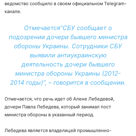
ведомство сообщило в своем официальном Telegram-
канале.
Отмечается”СБУ сообщает о
подозрении дочери бывшего министра
обороны Украины. Сотрудники СБУ
выявили антиукраинскую
деятельность дочери бывшего
министра обороны Украины (2012-
2014 годы)”, – говорится в сообщении.
Отмечается, что речь идет об Алене Лебедевой,
дочери Павла Лебедева, который занимал пост
министра обороны в указанный период.
Лебедева является владелицей промышленно-