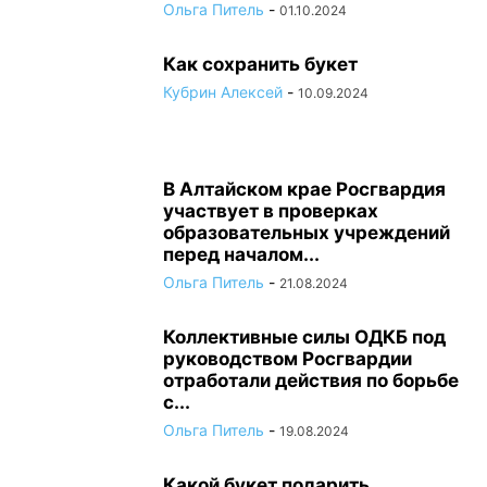
Ольга Питель
-
01.10.2024
Как сохранить букет
Кубрин Алексей
-
10.09.2024
В Алтайском крае Росгвардия
участвует в проверках
образовательных учреждений
перед началом...
Ольга Питель
-
21.08.2024
Коллективные силы ОДКБ под
руководством Росгвардии
отработали действия по борьбе
с...
Ольга Питель
-
19.08.2024
Какой букет подарить