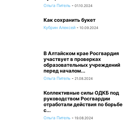
Ольга Питель
-
01.10.2024
Как сохранить букет
Кубрин Алексей
-
10.09.2024
В Алтайском крае Росгвардия
участвует в проверках
образовательных учреждений
перед началом...
Ольга Питель
-
21.08.2024
Коллективные силы ОДКБ под
руководством Росгвардии
отработали действия по борьбе
с...
Ольга Питель
-
19.08.2024