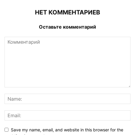
НЕТ КОММЕНТАРИЕВ
Оставьте комментарий
Save my name, email, and website in this browser for the