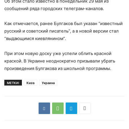
Об этом стало известно в понедельник 29 мая из
сообщений ряда городских телеграм-каналов.
Как отмечается, ранее Булгаков был указан “известный
русский и советский писатель”, а в новой версии стал
“выдающимся киевлянином”.
При этом новую доску уже успели облить красной
краской. В Украине неоднократно призывали убрать
произведения Булгакова из школьной программы.
МЕТКИ:
Киев
Украина