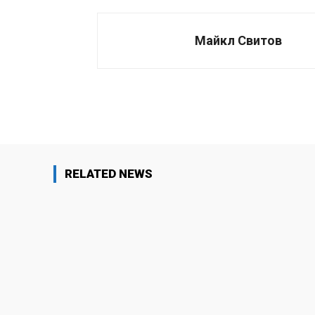
Майкл Свитов
Поделиться
RELATED NEWS