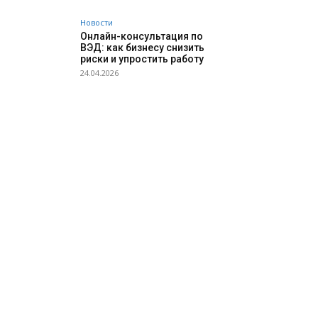
Новости
Онлайн-консультация по
ВЭД: как бизнесу снизить
риски и упростить работу
24.04.2026