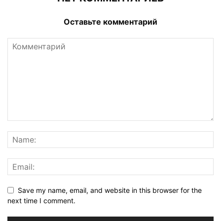
Оставьте комментарий
Save my name, email, and website in this browser for the
next time I comment.