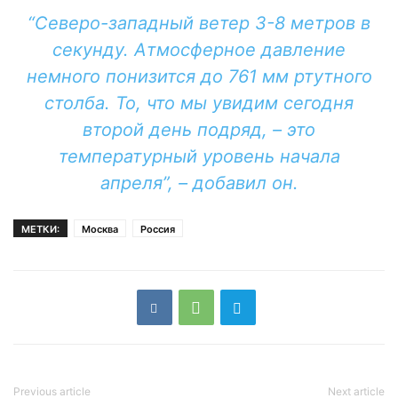
“Северо-западный ветер 3-8 метров в
секунду. Атмосферное давление
немного понизится до 761 мм ртутного
столба. То, что мы увидим сегодня
второй день подряд, – это
температурный уровень начала
апреля”, – добавил он.
МЕТКИ:
Москва
Россия
Previous article
Next article