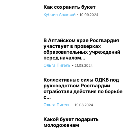
Как сохранить букет
Кубрин Алексей
-
10.09.2024
В Алтайском крае Росгвардия
участвует в проверках
образовательных учреждений
перед началом...
Ольга Питель
-
21.08.2024
Коллективные силы ОДКБ под
руководством Росгвардии
отработали действия по борьбе
с...
Ольга Питель
-
19.08.2024
Какой букет подарить
молодоженам