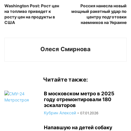
Washington Post: Рост цен
Россия нанесла новый
на топливо приведет к
мощный ракетный удар по
росту цен на продукты в
центру подготовки
США
наемников на Украине
Олеся Смирнова
Читайте также:
В московском метро в 2025
году отремонтировали 180
эскалаторов
Кубрин Алексей
-
07.01.2026
Напавшую на детей собаку