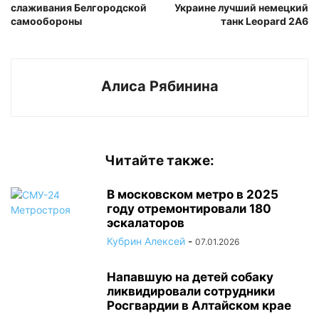
слаживания Белгородской
Украине лучший немецкий
самообороны
танк Leopard 2A6
Алиса Рябинина
Читайте также:
В московском метро в 2025
году отремонтировали 180
эскалаторов
Кубрин Алексей
-
07.01.2026
Напавшую на детей собаку
ликвидировали сотрудники
Росгвардии в Алтайском крае