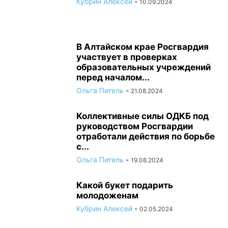
Кубрин Алексей
-
10.09.2024
В Алтайском крае Росгвардия
участвует в проверках
образовательных учреждений
перед началом...
Ольга Питель
-
21.08.2024
Коллективные силы ОДКБ под
руководством Росгвардии
отработали действия по борьбе
с...
Ольга Питель
-
19.08.2024
Какой букет подарить
молодоженам
Кубрин Алексей
-
02.05.2024