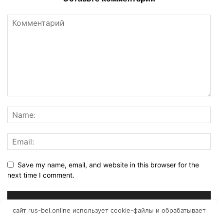
Save my name, email, and website in this browser for the
next time I comment.
сайт rus-bel.online использует cookie-файлы и обрабатывает