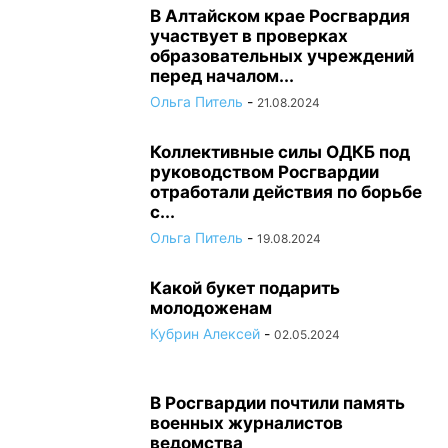
В Алтайском крае Росгвардия
участвует в проверках
образовательных учреждений
перед началом...
Ольга Питель
-
21.08.2024
Коллективные силы ОДКБ под
руководством Росгвардии
отработали действия по борьбе
с...
Ольга Питель
-
19.08.2024
Какой букет подарить
молодоженам
Кубрин Алексей
-
02.05.2024
В Росгвардии почтили память
военных журналистов
ведомства