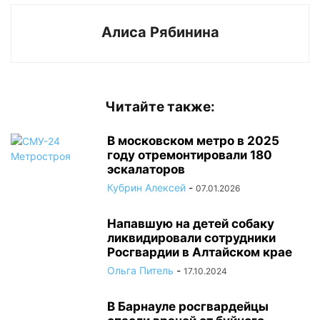
Алиса Рябинина
Читайте также:
В московском метро в 2025
году отремонтировали 180
эскалаторов
Кубрин Алексей
-
07.01.2026
Напавшую на детей собаку
ликвидировали сотрудники
Росгвардии в Алтайском крае
Ольга Питель
-
17.10.2024
В Барнауле росгвардейцы