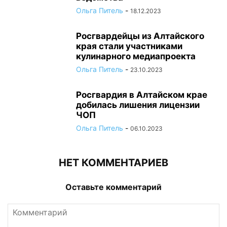
Ольга Питель
-
18.12.2023
Росгвардейцы из Алтайского
края стали участниками
кулинарного медиапроекта
Ольга Питель
-
23.10.2023
Росгвардия в Алтайском крае
добилась лишения лицензии
ЧОП
Ольга Питель
-
06.10.2023
НЕТ КОММЕНТАРИЕВ
Оставьте комментарий