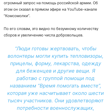
огромный запрос на помощь российской армии. Об
этом он сказал в прямом эфире на YоuTube-канале
“Комсомолки”.
По его словам, это видно по безумному количеству
сборов и увеличению числа добровольцев.
“Люди готовы жертвовать, чтобы
волонтеры могли купить тепловизоры,
прицелы, форму, лекарства, одежду
для беженцев и другие вещи. Я
работаю с группой помощи под
названием “Время помогать вместе”,
которая уже насчитывает около шести
тысяч участников. Они удовлетворяют
потребности военнослужащих,