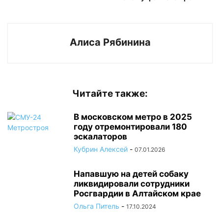
Алиса Рябинина
Читайте также:
В московском метро в 2025
году отремонтировали 180
эскалаторов
Кубрин Алексей
-
07.01.2026
Напавшую на детей собаку
ликвидировали сотрудники
Росгвардии в Алтайском крае
Ольга Питель
-
17.10.2024