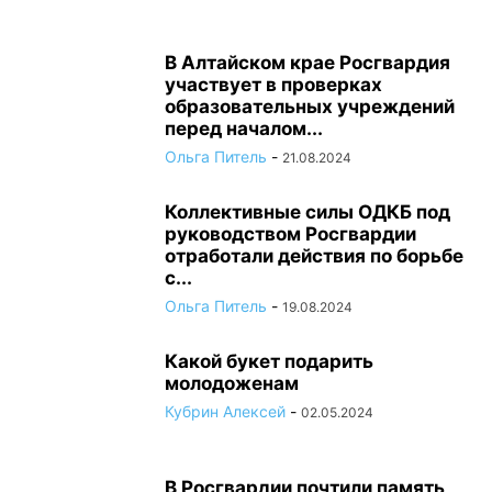
В Алтайском крае Росгвардия
участвует в проверках
образовательных учреждений
перед началом...
Ольга Питель
-
21.08.2024
Коллективные силы ОДКБ под
руководством Росгвардии
отработали действия по борьбе
с...
Ольга Питель
-
19.08.2024
Какой букет подарить
молодоженам
Кубрин Алексей
-
02.05.2024
В Росгвардии почтили память