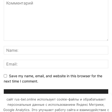
Save my name, email, and website in this browser for the
next time I comment.
сайт rus-bel.online использует cookie-файлы и обрабатывает
персональные данные с использованием Яндекс Метрики,
Google Analytics. Это улучшает работу сайта и взаимодействие с