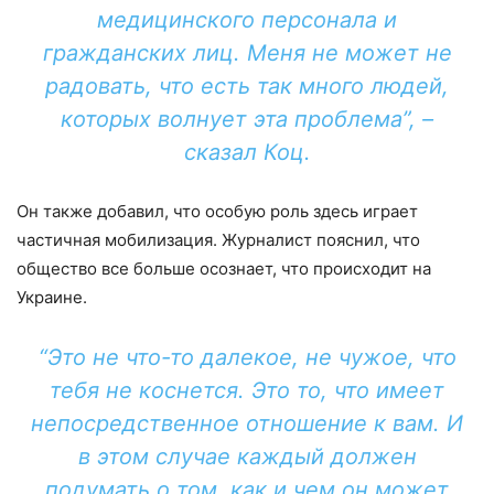
медицинского персонала и
гражданских лиц. Меня не может не
радовать, что есть так много людей,
которых волнует эта проблема”, –
сказал Коц.
Он также добавил, что особую роль здесь играет
частичная мобилизация. Журналист пояснил, что
общество все больше осознает, что происходит на
Украине.
“Это не что-то далекое, не чужое, что
тебя не коснется. Это то, что имеет
непосредственное отношение к вам. И
в этом случае каждый должен
подумать о том, как и чем он может