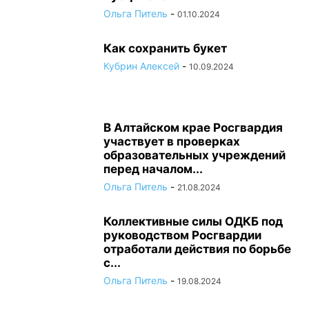
Ольга Питель
-
01.10.2024
Как сохранить букет
Кубрин Алексей
-
10.09.2024
В Алтайском крае Росгвардия
участвует в проверках
образовательных учреждений
перед началом...
Ольга Питель
-
21.08.2024
Коллективные силы ОДКБ под
руководством Росгвардии
отработали действия по борьбе
с...
Ольга Питель
-
19.08.2024