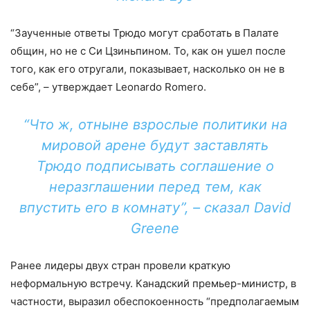
“Заученные ответы Трюдо могут сработать в Палате
общин, но не с Си Цзиньпином. То, как он ушел после
того, как его отругали, показывает, насколько он не в
себе”, – утверждает Leonardo Romero.
“Что ж, отныне взрослые политики на
мировой арене будут заставлять
Трюдо подписывать соглашение о
неразглашении перед тем, как
впустить его в комнату”, – сказал David
Greene
Ранее лидеры двух стран провели краткую
неформальную встречу. Канадский премьер-министр, в
частности, выразил обеспокоенность “предполагаемым