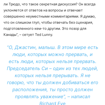
ли Трюдо, что такое секретная дискуссия? Он всегда
уклоняется от ответов на вопросы и отвечает
совершенно неуместными комментариями. Я думаю,
что он слишком глуп, чтобы отвечать без сценария,
подготовленного кем-то другим. Это позор для
Канады”, – сетует Ted Lunny.
“О, Джастин, малыш. В этом мире есть
люди, которых можно прервать, и
есть люди, которых нельзя прервать.
Председатель Си – один из тех людей,
которых нельзя прерывать. Я не
говорю, что ты должен добиваться его
расположения, ты просто должен
проявлять уважение”, – написал
Richard Eye