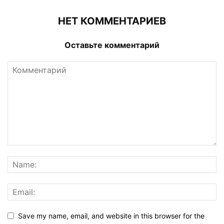
НЕТ КОММЕНТАРИЕВ
Оставьте комментарий
Save my name, email, and website in this browser for the