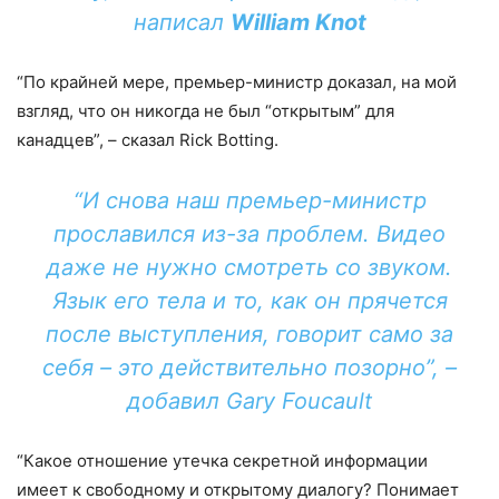
написал
William Knot
“По крайней мере, премьер-министр доказал, на мой
взгляд, что он никогда не был “открытым” для
канадцев”, – сказал Rick Botting.
“И снова наш премьер-министр
прославился из-за проблем. Видео
даже не нужно смотреть со звуком.
Язык его тела и то, как он прячется
после выступления, говорит само за
себя – это действительно позорно”, –
добавил Gary Foucault
“Какое отношение утечка секретной информации
имеет к свободному и открытому диалогу? Понимает