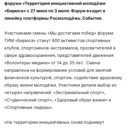
форума «Территория инициативной молодёжи
«Бирюса» с 27 июня по 3 июля. Форум входит в
линейку платформы
Росмолодёжь. События.
Участниками смены «Мы достигаем побед» форума
ТИМ «Бирюса» станут 600 активистов спортивных
клубов, спортсменов-экстремалов, просветителей в
сфере здравоохранения, представителей движения
«Волонтеры-медики» от 14 до 35 лет. Смена
направлена на формирование условий для занятий
физической культурой, спортом, содействие здоровому
образу жизни молодёжи. Участники делали выбор из
четырех направлений: «Экстремальный спорт»,
«Студенческий спорт», «Здоровый образ жизни» и
«Спортивные лидеры».
«На территории инициативных снова поднимут