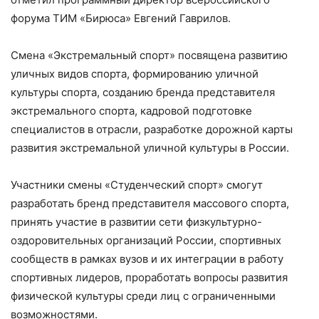
форума ТИМ «Бирюса» Евгений Гаврилов.
Смена «Экстремальный спорт» посвящена развитию
уличных видов спорта, формированию уличной
культуры спорта, созданию бренда представителя
экстремального спорта, кадровой подготовке
специалистов в отрасли, разработке дорожной карты
развития экстремальной уличной культуры в России.
Участники смены «Студенческий спорт» смогут
разработать бренд представителя массового спорта,
принять участие в развитии сети физкультурно-
оздоровительных организаций России, спортивных
сообществ в рамках вузов и их интеграции в работу
спортивных лидеров, проработать вопросы развития
физической культуры среди лиц с ограниченными
возможностями.