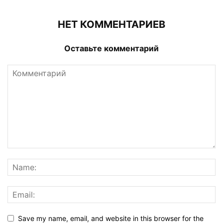
НЕТ КОММЕНТАРИЕВ
Оставьте комментарий
Save my name, email, and website in this browser for the