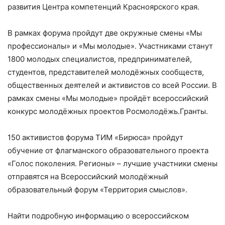
развития Центра компетенций Красноярского края.
В рамках форума пройдут две окружные смены «Мы
профессионалы» и «Мы молодые». Участниками станут
1800 молодых специалистов, предпринимателей,
студентов, представителей молодёжных сообществ,
общественных деятелей и активистов со всей России. В
рамках смены «Мы молодые» пройдёт всероссийский
конкурс молодёжных проектов Росмолодёжь.Гранты.
150 активистов форума ТИМ «Бирюса» пройдут
обучение от флагманского образовательного проекта
«Голос поколения. Регионы» – лучшие участники смены
отправятся на Всероссийский молодёжный
образовательный форум «Территория смыслов».
Найти подробную информацию о всероссийском