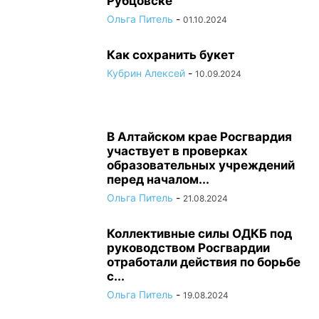
Рубцовске
Ольга Питель
-
01.10.2024
Как сохранить букет
Кубрин Алексей
-
10.09.2024
В Алтайском крае Росгвардия
участвует в проверках
образовательных учреждений
перед началом...
Ольга Питель
-
21.08.2024
Коллективные силы ОДКБ под
руководством Росгвардии
отработали действия по борьбе
с...
Ольга Питель
-
19.08.2024