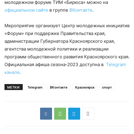
молодежном форуме ТИМ «Бирюса» можно на
официальном сайте
в группе
ВКонтакте
.
Мероприятие организует Центр молодежных инициатив
«Форум» при поддержке Правительства края,
администрации Губернатора Красноярского края,
агентства молодежной политики и реализации
программ общественного развития Красноярского края.
Официальная афиша сезона-2023 доступна в
Telegram
канале
.
МЕТКИ:
Telegram
ВКонтакте
Красноярск
спорт