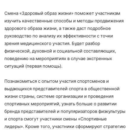
Смена «Здоровый образ жизни» поможет участникам
изучить качественные способы и методы продвижения
здорового образа жизни, а также даст подробное
руководство по анализу их эффективности с точки
зрения медицинского участия. Будет разбор
физической, духовной и социальной составляющих,
поведению на мероприятиях в случае экстренных
ситуаций (первая помощь).
Познакомиться с опытом участия спортсменов и
выдающихся представителей спорта в общественной
жизни страны, системе организации и проведения
спортивных мероприятий, узнать больше о развитии
бренда представителей и популяризаторов физкультуры
и спорта смогут участники смены «Спортивные
лидеры». Кроме того, участники сформируют стратегию