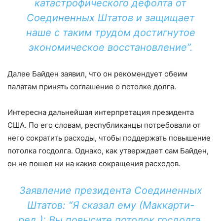
катастрофического дефолта от
Соединенных Штатов и защищает
наше с таким трудом достигнутое
экономическое восстановление”.
Далее Байден заявил, что он рекомендует обеим
палатам принять соглашение о потолке долга.
Интересна дальнейшая интерпретация президента
США. По его словам, республиканцы потребовали от
него сократить расходы, чтобы поддержать повышение
потолка госдолга. Однако, как утверждает сам Байден,
он не пошел ни на какие сокращения расходов.
Заявление президента Соединенных
Штатов: “Я сказал ему (Маккарти-
ред.): Вы повысите потолок госдолга,