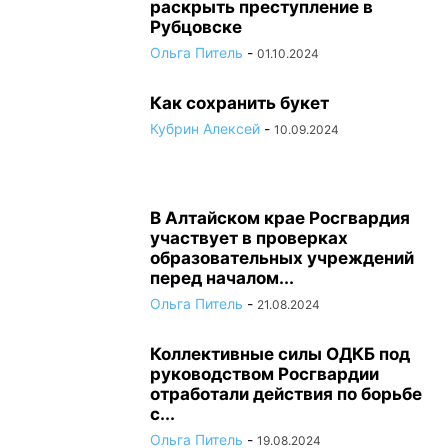
раскрыть преступление в
Рубцовске
Ольга Питель
-
01.10.2024
Как сохранить букет
Кубрин Алексей
-
10.09.2024
В Алтайском крае Росгвардия
участвует в проверках
образовательных учреждений
перед началом...
Ольга Питель
-
21.08.2024
Коллективные силы ОДКБ под
руководством Росгвардии
отработали действия по борьбе
с...
Ольга Питель
-
19.08.2024