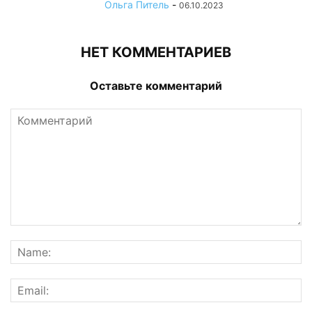
Ольга Питель
-
06.10.2023
НЕТ КОММЕНТАРИЕВ
Оставьте комментарий