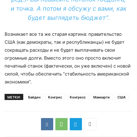
и точка. А потом я обсужу с вами, как
будет выглядеть бюджет”.
Возникает все та же старая картина: правительство
США (как демократы, так и республиканцы) не будет
сокращать расходы и не будет выплачивать свои
огромные долги. Вместо этого оно просто включит
печатный станок (фактически, он уже включен) с новой
силой, чтобы обеспечить “стабильность американской
экономики”.
МЕТКИ:
Байден
Конгрес
Конгресс
Маккарти
США