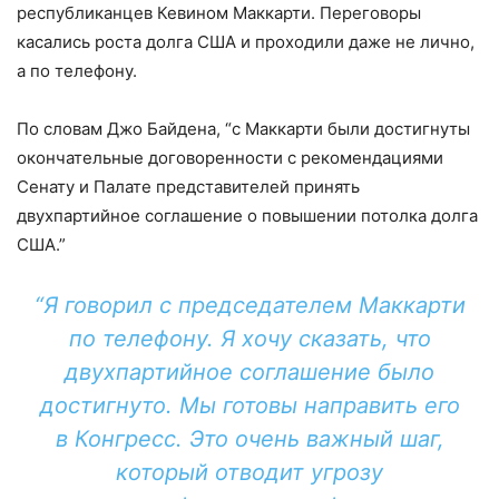
республиканцев Кевином Маккарти. Переговоры
касались роста долга США и проходили даже не лично,
а по телефону.
По словам Джо Байдена, “с Маккарти были достигнуты
окончательные договоренности с рекомендациями
Сенату и Палате представителей принять
двухпартийное соглашение о повышении потолка долга
США.”
“Я говорил с председателем Маккарти
по телефону. Я хочу сказать, что
двухпартийное соглашение было
достигнуто. Мы готовы направить его
в Конгресс. Это очень важный шаг,
который отводит угрозу