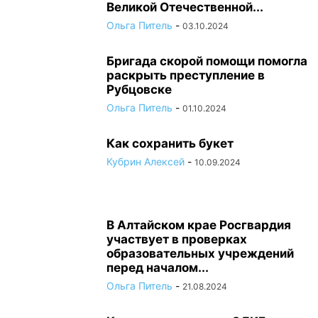
Великой Отечественной...
Ольга Питель
-
03.10.2024
Бригада скорой помощи помогла
раскрыть преступление в
Рубцовске
Ольга Питель
-
01.10.2024
Как сохранить букет
Кубрин Алексей
-
10.09.2024
В Алтайском крае Росгвардия
участвует в проверках
образовательных учреждений
перед началом...
Ольга Питель
-
21.08.2024