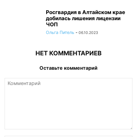
Росгвардия в Алтайском крае
добилась лишения лицензии
ЧОП
Ольга Питель
-
06.10.2023
НЕТ КОММЕНТАРИЕВ
Оставьте комментарий