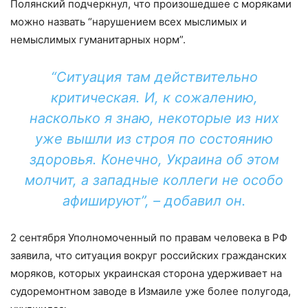
Полянский подчеркнул, что произошедшее с моряками
можно назвать “нарушением всех мыслимых и
немыслимых гуманитарных норм”.
“Ситуация там действительно
критическая. И, к сожалению,
насколько я знаю, некоторые из них
уже вышли из строя по состоянию
здоровья. Конечно, Украина об этом
молчит, а западные коллеги не особо
афишируют”, – добавил он.
2 сентября Уполномоченный по правам человека в РФ
заявила, что ситуация вокруг российских гражданских
моряков, которых украинская сторона удерживает на
судоремонтном заводе в Измаиле уже более полугода,