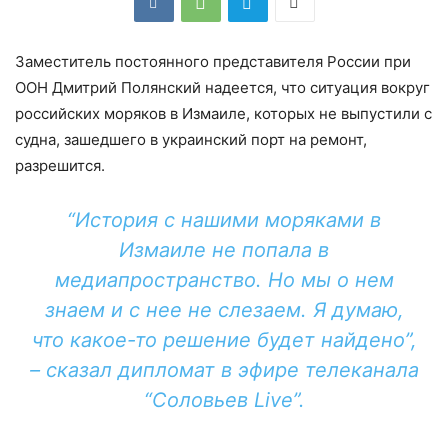
Заместитель постоянного представителя России при
ООН Дмитрий Полянский надеется, что ситуация вокруг
российских моряков в Измаиле, которых не выпустили с
судна, зашедшего в украинский порт на ремонт,
разрешится.
“История с нашими моряками в
Измаиле не попала в
медиапространство. Но мы о нем
знаем и с нее не слезаем. Я думаю,
что какое-то решение будет найдено”,
– сказал дипломат в эфире телеканала
“Соловьев Live”.