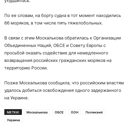
ухудшилась.
По ее словам, на борту судна в тот момент находились
66 моряков, в том числе пять тяжелобольных.
В связи с этим Москалькова обратилась к Организации
Объединенных Наций, ОБСЕ и Совету Европы с
просьбой оказать содействие для немедленного
возвращения российских гражданских моряков на
территорию России.
Позже Москалькова сообщила, что российским властям
удалось добиться освобождения одного задержанного
на Украине.
МЕТКИ:
Москалькова
ОБСЕ
ООН
Полянский
Украина