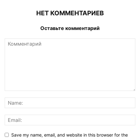
НЕТ КОММЕНТАРИЕВ
Оставьте комментарий
Save my name, email, and website in this browser for the