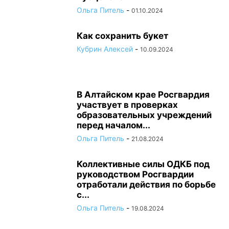
Ольга Питель
-
01.10.2024
Как сохранить букет
Кубрин Алексей
-
10.09.2024
В Алтайском крае Росгвардия
участвует в проверках
образовательных учреждений
перед началом...
Ольга Питель
-
21.08.2024
Коллективные силы ОДКБ под
руководством Росгвардии
отработали действия по борьбе
с...
Ольга Питель
-
19.08.2024