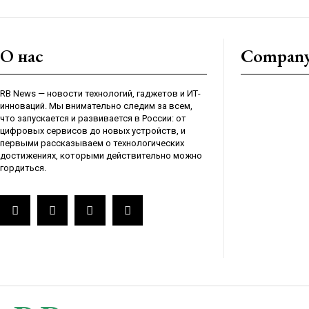
О нас
Compan
RB News — новости технологий, гаджетов и ИТ-
инноваций. Мы внимательно следим за всем,
что запускается и развивается в России: от
цифровых сервисов до новых устройств, и
первыми рассказываем о технологических
достижениях, которыми действительно можно
гордиться.