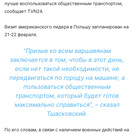
лучше воспользоваться общественным транспортом,
сообщает TVN24.
Визит американского лидера в Польшу запланирован на
21-22 февраля.
“Призыв ко всем варшавянам
заключается в том, чтобы в этот день,
если нет такой необходимости, не
передвигаться по городу на машине, а
пользоваться общественным
транспортом, который будет готов
максимально справиться”, – сказал
Тшасковский.
По его словам, в связи с наличием военных действий на