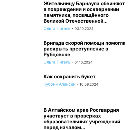
Жительницу Барнаула обвиняют
в повреждении и осквернении
памятника, посвящённого
Великой Отечественной...
Ольга Питель
-
03.10.2024
Бригада скорой помощи помогла
раскрыть преступление в
Рубцовске
Ольга Питель
-
01.10.2024
Как сохранить букет
Кубрин Алексей
-
10.09.2024
В Алтайском крае Росгвардия
участвует в проверках
образовательных учреждений
перед началом...