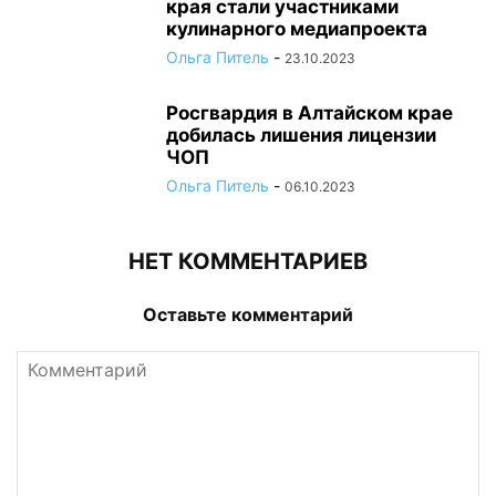
края стали участниками
кулинарного медиапроекта
Ольга Питель
-
23.10.2023
Росгвардия в Алтайском крае
добилась лишения лицензии
ЧОП
Ольга Питель
-
06.10.2023
НЕТ КОММЕНТАРИЕВ
Оставьте комментарий