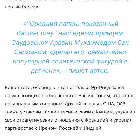
против России.
«”Средний палец, показанный
Вашингтону” наследным принцем
Саудовской Аравии Мухаммедом бен
Салманом, сделал его чрезвычайно
популярной политической фигурой в
регионе», – пишет автор.
Более того, очевидно, что не только Эр-Рияд занял
новую позицию в отношениях с Вашингтоном, что стало
региональным явлением. Другой союзник США, ОАЭ,
также установил более тесные связи с Китаем, улучшил
свои стратегические отношения с Францией и укрепил
партнерство с Ираном, Россией и Индией.