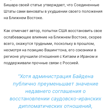
Бишара своей статье утверждает, что Соединенные
Штаты сами виноваты в ухудшении своего положения
на Ближнем Востоке.
Как отмечает автор, попытки США восстановить свое
ослабевающее влияние на Ближнем Востоке, скорее
всего, окажутся трудными, поскольку в прошлом,
несмотря на позицию Вашингтона, его союзники в
регионе улучшили отношения с Китаем и Ираном и
поддерживали прочные связи с Россией.
“Хотя администрация Байдена
публично преуменьшает значение
недавнего соглашения о
восстановлении саудовско-иранских
дипломатических отношений,