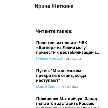
Ирина Жаткина
Читайте также:
Попытки вытеснить ЧВК
«Вагнер» из Ливии могут
привести к дестабилизации в...
Кубрин Алексей
-
21.08.2023
Путин: “Мы не можем
прекратить огонь, когда
наступают”
Майкл Свитов
-
30.07.2023
Полковник Матвийчук: Запад
пытается заставить Россию