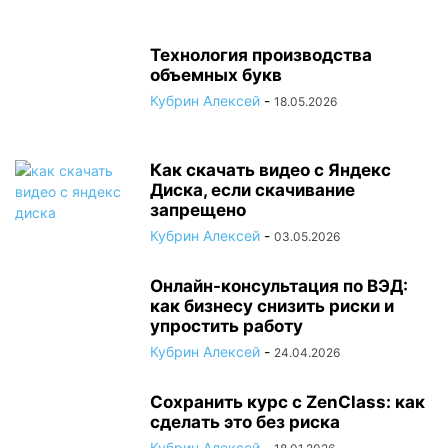
Технология производства
объемных букв
Кубрин Алексей
-
18.05.2026
Как скачать видео с Яндекс
Диска, если скачивание
запрещено
Кубрин Алексей
-
03.05.2026
Онлайн-консультация по ВЭД:
как бизнесу снизить риски и
упростить работу
Кубрин Алексей
-
24.04.2026
Сохранить курс с ZenClass: как
сделать это без риска
Кубрин Алексей
-