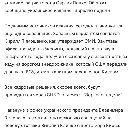
администрации города Сергея Попко. Об этом
сообщило украинское издание “Зеркало недели”.
По данным источников издания, сегодня планируется
еще одно совещание. Запасным вариантом является
Кирилл Тимошенко, как утверждает СМИ. Замглавы
офиса президента Украины, подавший в отставку в
январе этого года, получил скандальную известность за
езду на дорогом внедорожнике, который США передали
для нужд ВСУ, и жил в элитном поселке под Киевом.
Все кадровые решения, скорее всего, будут
проводиться через СНБО, отмечает “Зеркало недели”.
Накануне в офисе украинского президента Владимира
Зеленского состоялось несколько совещаний по
поводу отставки Виталия Кличко с поста мэра Киева.