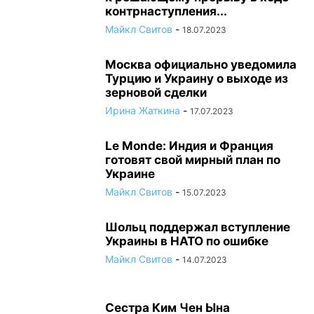
контрнаступления...
Майкл Свитов
-
18.07.2023
Москва официально уведомила
Турцию и Украину о выходе из
зерновой сделки
Ирина Жаткина
-
17.07.2023
Le Monde: Индия и Франция
готовят свой мирный план по
Украине
Майкл Свитов
-
15.07.2023
Шольц поддержал вступление
Украины в НАТО по ошибке
Майкл Свитов
-
14.07.2023
Сестра Ким Чен Ына