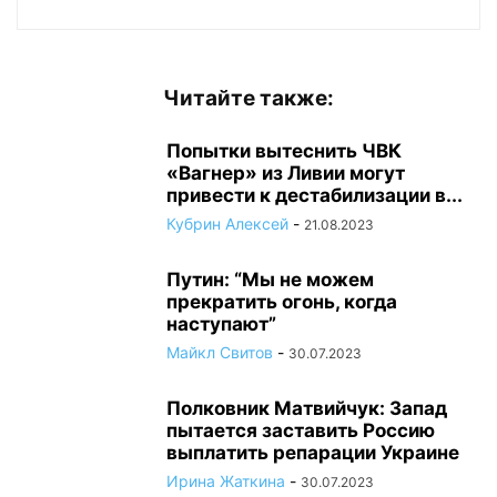
Читайте также:
Попытки вытеснить ЧВК
«Вагнер» из Ливии могут
привести к дестабилизации в...
Кубрин Алексей
-
21.08.2023
Путин: “Мы не можем
прекратить огонь, когда
наступают”
Майкл Свитов
-
30.07.2023
Полковник Матвийчук: Запад
пытается заставить Россию
выплатить репарации Украине
Ирина Жаткина
-
30.07.2023