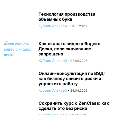
Технология производства
объемных букв
Кубрин Алексей
-
18.05.2026
Как скачать видео с Яндекс
Диска, если скачивание
запрещено
Кубрин Алексей
-
03.05.2026
Онлайн-консультация по ВЭД:
как бизнесу снизить риски и
упростить работу
Кубрин Алексей
-
24.04.2026
Сохранить курс с ZenClass: как
сделать это без риска
Кубрин Алексей
-