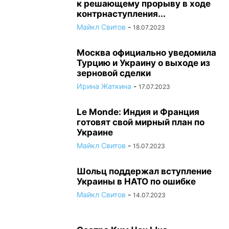
к решающему прорыву в ходе
контрнаступления...
Майкл Свитов
-
18.07.2023
Москва официально уведомила
Турцию и Украину о выходе из
зерновой сделки
Ирина Жаткина
-
17.07.2023
Le Monde: Индия и Франция
готовят свой мирный план по
Украине
Майкл Свитов
-
15.07.2023
Шольц поддержал вступление
Украины в НАТО по ошибке
Майкл Свитов
-
14.07.2023