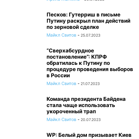
Песков: Гутерриш в письме
Путину раскрыл план действий
по зерновой сделке
Майкл Свитов
-
25.07.2023
“Сверхабсурдное
постановление”: КПРФ
обратилась к Путину по
процедуре проведения выборов
в России
Майкл Свитов
-
21.07.2023
Команда президента Байдена
стала чаще использовать
укороченный трап
Майкл Свитов
-
20.07.2023
WP: Белый дом призывает Киев