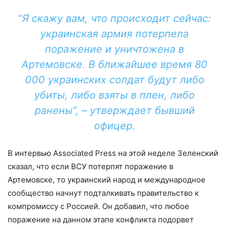
“Я скажу вам, что происходит сейчас:
украинская армия потерпела
поражение и уничтожена в
Артемовске. В ближайшее время 80
000 украинских солдат будут либо
убиты, либо взяты в плен, либо
ранены”, – утверждает бывший
офицер.
В интервью Associated Press на этой неделе Зеленский
сказал, что если ВСУ потерпят поражение в
Артемовске, то украинский народ и международное
сообщество начнут подталкивать правительство к
компромиссу с Россией. Он добавил, что любое
поражение на данном этапе конфликта подорвет