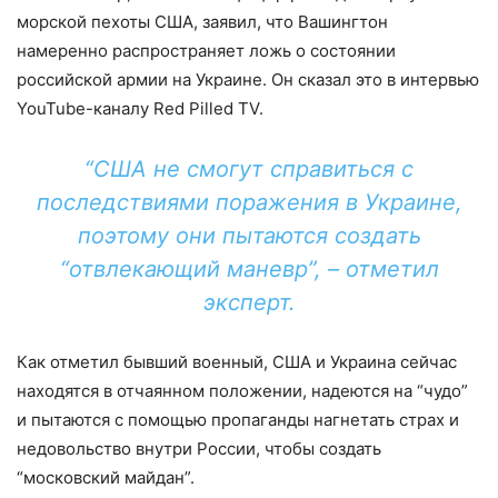
морской пехоты США, заявил, что Вашингтон
намеренно распространяет ложь о состоянии
российской армии на Украине. Он сказал это в интервью
YouTube-каналу Red Pilled TV.
“США не смогут справиться с
последствиями поражения в Украине,
поэтому они пытаются создать
“отвлекающий маневр”, – отметил
эксперт.
Как отметил бывший военный, США и Украина сейчас
находятся в отчаянном положении, надеются на “чудо”
и пытаются с помощью пропаганды нагнетать страх и
недовольство внутри России, чтобы создать
“московский майдан”.