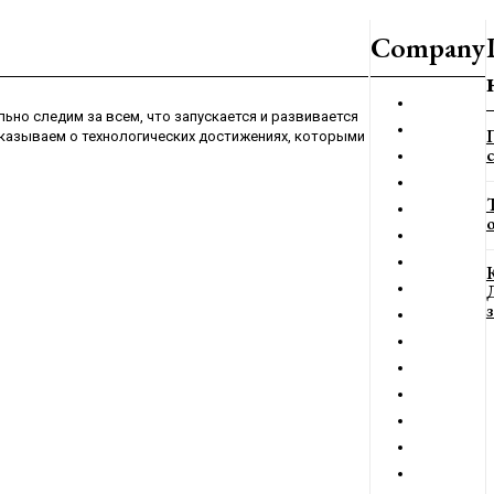
Company
ьно следим за всем, что запускается и развивается
сказываем о технологических достижениях, которыми