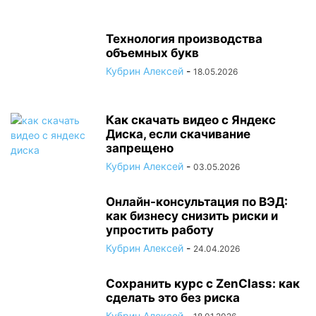
Технология производства
объемных букв
Кубрин Алексей
-
18.05.2026
Как скачать видео с Яндекс
Диска, если скачивание
запрещено
Кубрин Алексей
-
03.05.2026
Онлайн-консультация по ВЭД:
как бизнесу снизить риски и
упростить работу
Кубрин Алексей
-
24.04.2026
Сохранить курс с ZenClass: как
сделать это без риска
Кубрин Алексей
-