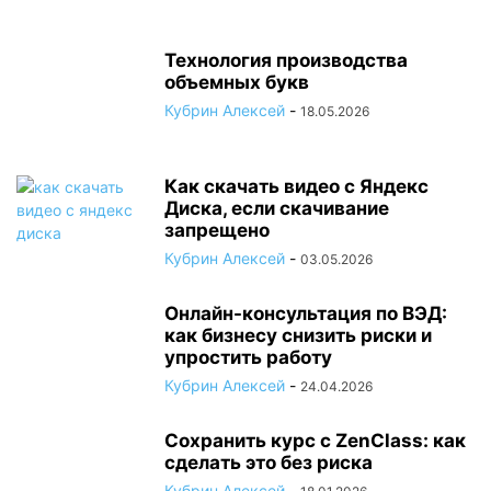
Технология производства
объемных букв
Кубрин Алексей
-
18.05.2026
Как скачать видео с Яндекс
Диска, если скачивание
запрещено
Кубрин Алексей
-
03.05.2026
Онлайн-консультация по ВЭД:
как бизнесу снизить риски и
упростить работу
Кубрин Алексей
-
24.04.2026
Сохранить курс с ZenClass: как
сделать это без риска
Кубрин Алексей
-