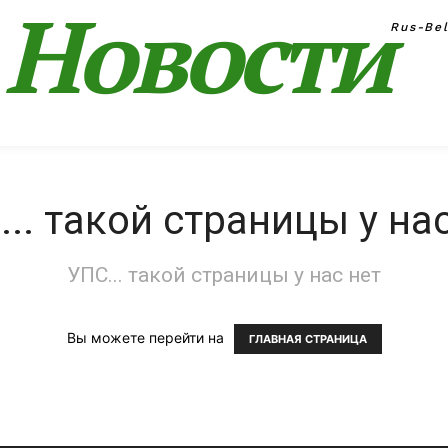
Новости
Rus-Be
.. такой страницы у на
УПС... такой страницы у нас нет
Вы можете перейти на
ГЛАВНАЯ СТРАНИЦА