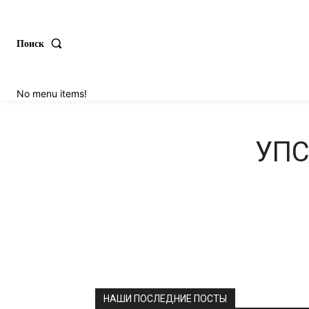
Поиск
No menu items!
УПС.
НАШИ ПОСЛЕДНИЕ ПОСТЫ