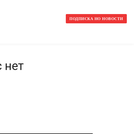
l
ПОДПИСКА НО НОВОСТИ
с нет