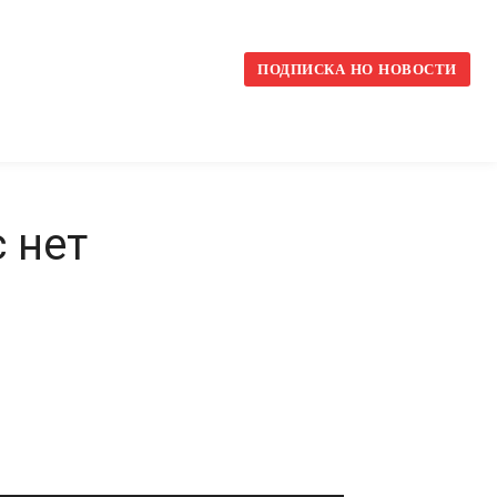
l
ПОДПИСКА НО НОВОСТИ
с нет