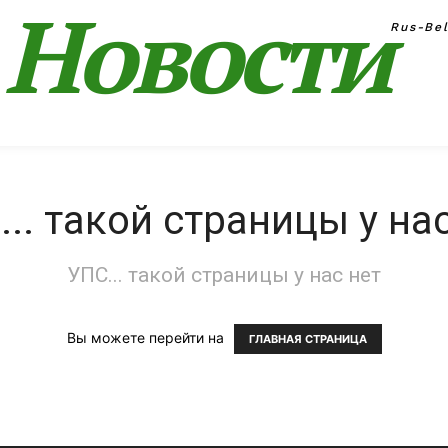
Новости
Rus-Be
.. такой страницы у на
УПС... такой страницы у нас нет
Вы можете перейти на
ГЛАВНАЯ СТРАНИЦА