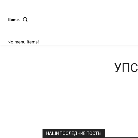
Поиск
No menu items!
УПС.
НАШИ ПОСЛЕДНИЕ ПОСТЫ