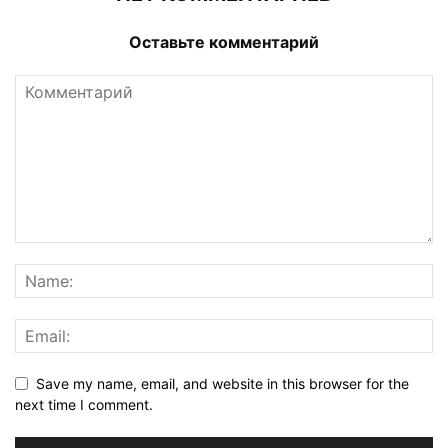
Оставьте комментарий
Save my name, email, and website in this browser for the
next time I comment.