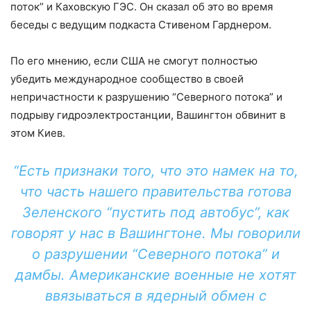
поток” и Каховскую ГЭС. Он сказал об это во время
беседы с ведущим подкаста Стивеном Гарднером.
По его мнению, если США не смогут полностью
убедить международное сообщество в своей
непричастности к разрушению “Северного потока” и
подрыву гидроэлектростанции, Вашингтон обвинит в
этом Киев.
“Есть признаки того, что это намек на то,
что часть нашего правительства готова
Зеленского “пустить под автобус”, как
говорят у нас в Вашингтоне. Мы говорили
о разрушении “Северного потока” и
дамбы. Американские военные не хотят
ввязываться в ядерный обмен с