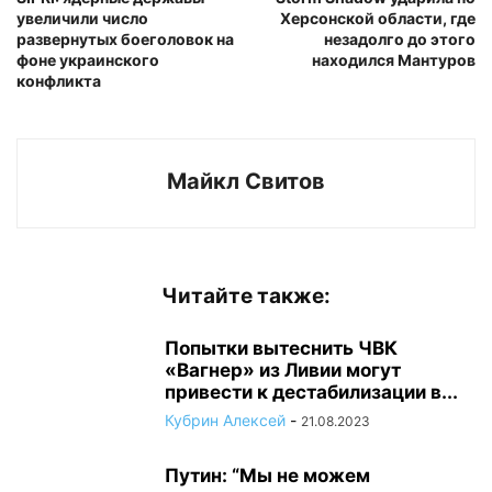
увеличили число
Херсонской области, где
развернутых боеголовок на
незадолго до этого
фоне украинского
находился Мантуров
конфликта
Майкл Свитов
Читайте также:
Попытки вытеснить ЧВК
«Вагнер» из Ливии могут
привести к дестабилизации в...
Кубрин Алексей
-
21.08.2023
Путин: “Мы не можем