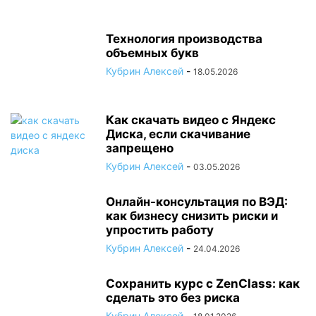
Технология производства
объемных букв
Кубрин Алексей
-
18.05.2026
Как скачать видео с Яндекс
Диска, если скачивание
запрещено
Кубрин Алексей
-
03.05.2026
Онлайн-консультация по ВЭД:
как бизнесу снизить риски и
упростить работу
Кубрин Алексей
-
24.04.2026
Сохранить курс с ZenClass: как
сделать это без риска
Кубрин Алексей
-