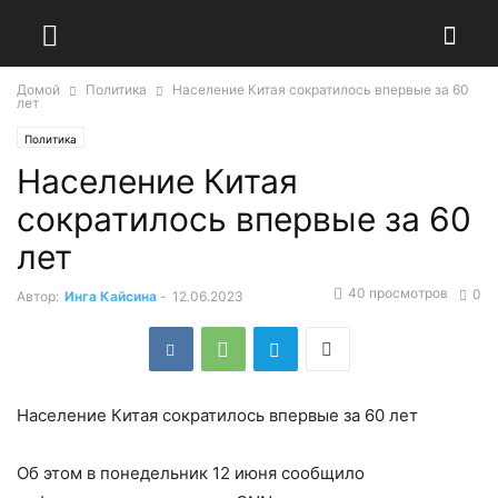
Домой
Политика
Население Китая сократилось впервые за 60
лет
Политика
Население Китая
сократилось впервые за 60
лет
40 просмотров
0
Автор:
Инга Кайсина
-
12.06.2023
Население Китая сократилось впервые за 60 лет
Об этом в понедельник 12 июня сообщило