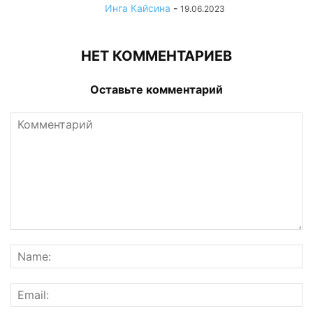
Инга Кайсина
-
19.06.2023
НЕТ КОММЕНТАРИЕВ
Оставьте комментарий