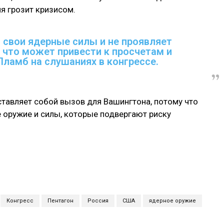
я грозит кризисом.
 свои ядерные силы и не проявляет
, что может привести к просчетам и
 Пламб на слушаниях в конгрессе.
тавляет собой вызов для Вашингтона, потому что
е оружие и силы, которые подвергают риску
Конгресс
Пентагон
Россия
США
ядерное оружие