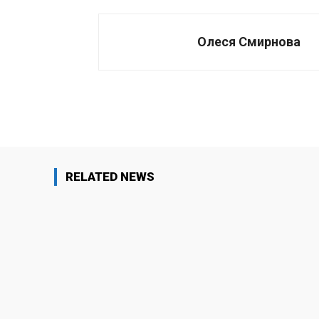
Олеся Смирнова
Поделиться
RELATED NEWS