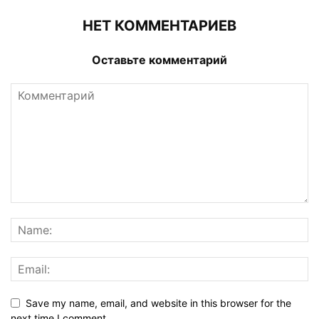
НЕТ КОММЕНТАРИЕВ
Оставьте комментарий
Save my name, email, and website in this browser for the
next time I comment.