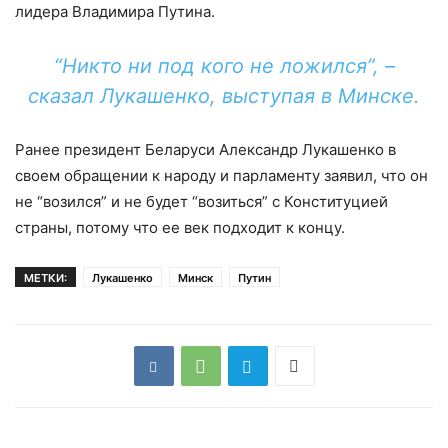
лидера Владимира Путина.
“Никто ни под кого не ложился”, –
сказал Лукашенко, выступая в Минске.
Ранее президент Беларуси Александр Лукашенко в
своем обращении к народу и парламенту заявил, что он
не “возился” и не будет “возиться” с Конституцией
страны, потому что ее век подходит к концу.
МЕТКИ:
Лукашенко
Минск
Путин