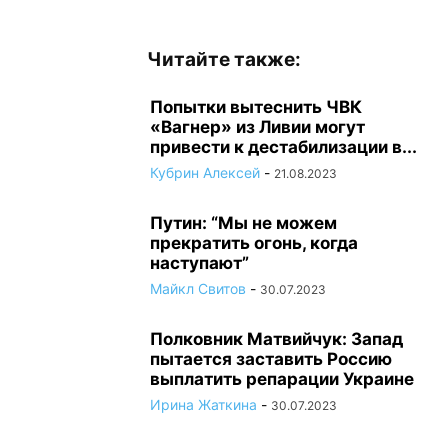
Читайте также:
Попытки вытеснить ЧВК
«Вагнер» из Ливии могут
привести к дестабилизации в...
Кубрин Алексей
-
21.08.2023
Путин: “Мы не можем
прекратить огонь, когда
наступают”
Майкл Свитов
-
30.07.2023
Полковник Матвийчук: Запад
пытается заставить Россию
выплатить репарации Украине
Ирина Жаткина
-
30.07.2023