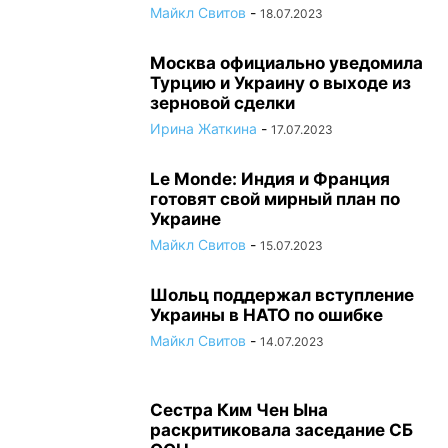
Майкл Свитов
-
18.07.2023
Москва официально уведомила
Турцию и Украину о выходе из
зерновой сделки
Ирина Жаткина
-
17.07.2023
Le Monde: Индия и Франция
готовят свой мирный план по
Украине
Майкл Свитов
-
15.07.2023
Шольц поддержал вступление
Украины в НАТО по ошибке
Майкл Свитов
-
14.07.2023
Сестра Ким Чен Ына
раскритиковала заседание СБ