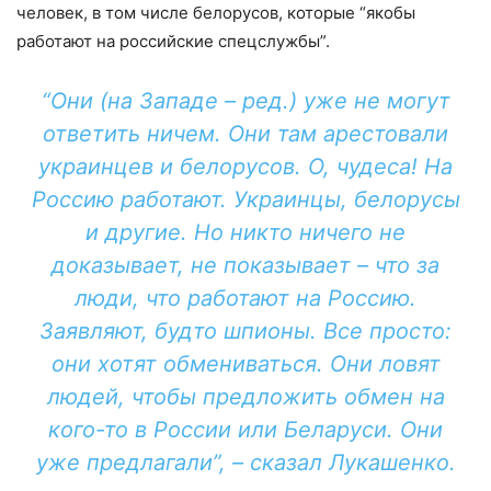
человек, в том числе белорусов, которые “якобы
работают на российские спецслужбы”.
“Они (на Западе – ред.) уже не могут
ответить ничем. Они там арестовали
украинцев и белорусов. О, чудеса! На
Россию работают. Украинцы, белорусы
и другие. Но никто ничего не
доказывает, не показывает – что за
люди, что работают на Россию.
Заявляют, будто шпионы. Все просто:
они хотят обмениваться. Они ловят
людей, чтобы предложить обмен на
кого-то в России или Беларуси. Они
уже предлагали”, – сказал Лукашенко.