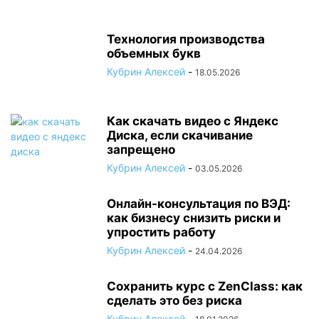
Технология производства
объемных букв
Кубрин Алексей
-
18.05.2026
Как скачать видео с Яндекс
Диска, если скачивание
запрещено
Кубрин Алексей
-
03.05.2026
Онлайн-консультация по ВЭД:
как бизнесу снизить риски и
упростить работу
Кубрин Алексей
-
24.04.2026
Сохранить курс с ZenClass: как
сделать это без риска
Кубрин Алексей
-