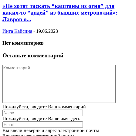
«Не хотят таскать “каштаны из огня” для
каких-то “дядей” из бывших метрополий»:
Лавров о...
Инга Кайсина
-
19.06.2023
Нет комментариев
Оставьте комментарий
Пожалуйста, введите Ваш комментарий
Пожалуйста, введите Ваше имя здесь
Вы ввели неверный адрес электронной почты
Введите адрес электронной почты