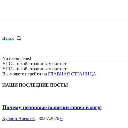
Поиск
No menu items!
УПС... такой страницы у нас нет
УПС... такой страницы у нас нет
Вы можете перейти на
ГЛАВНАЯ СТРАНИЦА
НАШИ ПОСЛЕДНИЕ ПОСТЫ
Почему неоновые вывески снова в моде
Кубрин Алексей
-
30.07.2026
0