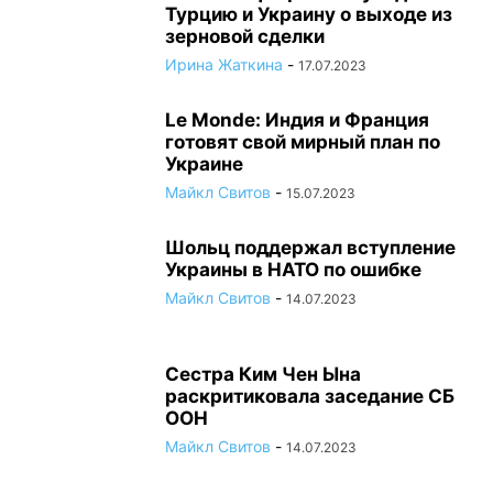
Турцию и Украину о выходе из
зерновой сделки
Ирина Жаткина
-
17.07.2023
Le Monde: Индия и Франция
готовят свой мирный план по
Украине
Майкл Свитов
-
15.07.2023
Шольц поддержал вступление
Украины в НАТО по ошибке
Майкл Свитов
-
14.07.2023
Сестра Ким Чен Ына
раскритиковала заседание СБ
ООН
Майкл Свитов
-
14.07.2023