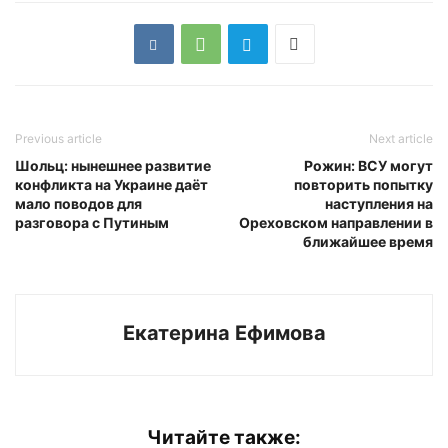
Previous article
Next article
Шольц: нынешнее развитие
Рожин: ВСУ могут
конфликта на Украине даёт
повторить попытку
мало поводов для
наступления на
разговора с Путиным
Ореховском направлении в
ближайшее время
Екатерина Ефимова
Читайте также: