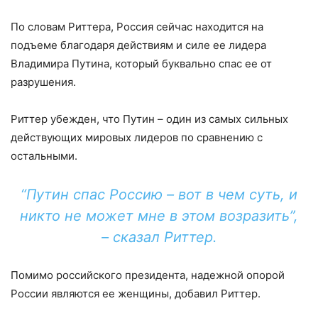
По словам Риттера, Россия сейчас находится на
подъеме благодаря действиям и силе ее лидера
Владимира Путина, который буквально спас ее от
разрушения.
Риттер убежден, что Путин – один из самых сильных
действующих мировых лидеров по сравнению с
остальными.
“Путин спас Россию – вот в чем суть, и
никто не может мне в этом возразить”,
– сказал Риттер.
Помимо российского президента, надежной опорой
России являются ее женщины, добавил Риттер.