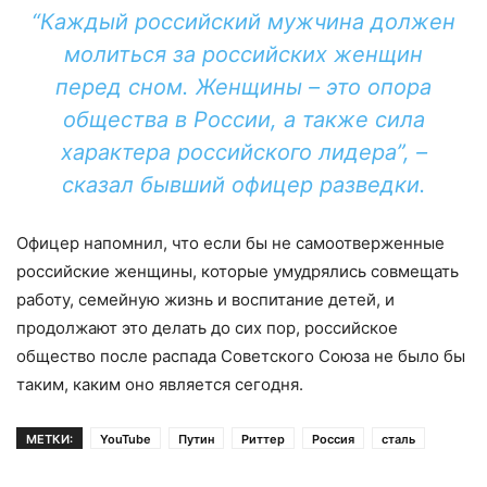
“Каждый российский мужчина должен
молиться за российских женщин
перед сном. Женщины – это опора
общества в России, а также сила
характера российского лидера”, –
сказал бывший офицер разведки.
Офицер напомнил, что если бы не самоотверженные
российские женщины, которые умудрялись совмещать
работу, семейную жизнь и воспитание детей, и
продолжают это делать до сих пор, российское
общество после распада Советского Союза не было бы
таким, каким оно является сегодня.
МЕТКИ:
YouTube
Путин
Риттер
Россия
сталь