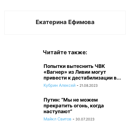
Екатерина Ефимова
Читайте также:
Попытки вытеснить ЧВК
«Вагнер» из Ливии могут
привести к дестабилизации в...
Кубрин Алексей
-
21.08.2023
Путин: “Мы не можем
прекратить огонь, когда
наступают”
Майкл Свитов
-
30.07.2023