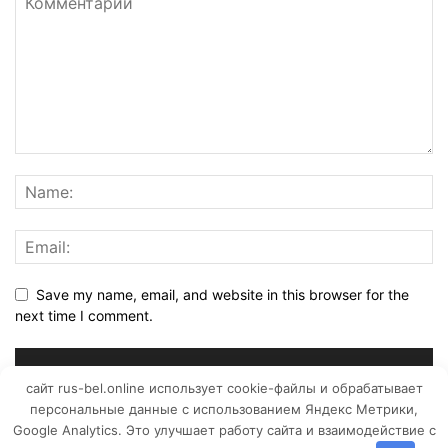
Save my name, email, and website in this browser for the
next time I comment.
сайт rus-bel.online использует cookie-файлы и обрабатывает
персональные данные с использованием Яндекс Метрики,
Google Analytics. Это улучшает работу сайта и взаимодействие с