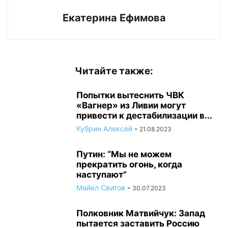
Екатерина Ефимова
Читайте также:
Попытки вытеснить ЧВК
«Вагнер» из Ливии могут
привести к дестабилизации в...
Кубрин Алексей
-
21.08.2023
Путин: “Мы не можем
прекратить огонь, когда
наступают”
Майкл Свитов
-
30.07.2023
Полковник Матвийчук: Запад
пытается заставить Россию