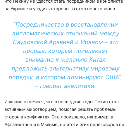
что Пекину не удастся стать посредником в конфликте
на Украине и усадить стороны за стол переговоров.
“Посредничество в восстановлении
дипломатических отношений между
Саудовской Аравией и Ираном – это
прорыв, который привлекает
внимание к желанию Китая
предложить альтернативу мировому
порядку, в котором доминируют США”,
– говорят аналитики.
Издание отмечает, что в последние годы Пекин стал
активным миротворцем, помогая решать проблемы
сторон в конфликтах. Это произошло, например, в
Афганистане и в Мьянме, но итоги этих переговоров не