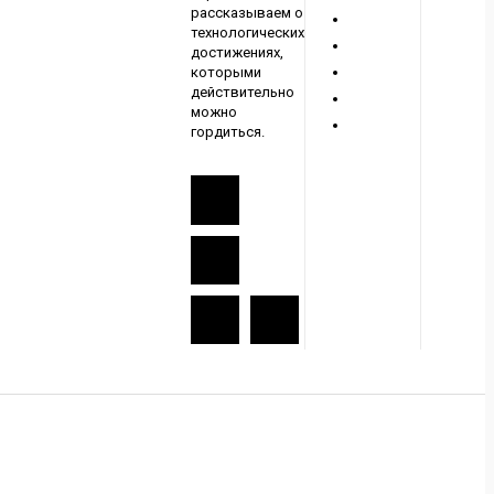
рассказываем о
технологических
достижениях,
которыми
действительно
можно
гордиться.