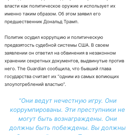
власти как политическое оружие и использует их
именно таким образом. Об этом заявил его
предшественник Дональд Трамп.
Политик осудил коррупцию и политическую
предвзятость судебной системы США. В своем
заявлении он ответил на обвинения в незаконном
хранении секретных документов, выдвинутые против
него. The Guardian сообщила, что бывший глава
государства считает их “одним из самых вопиющих
злоупотреблений властью”.
“Они ведут нечестную игру. Они
коррумпированы. Эти преступники не
могут быть вознаграждены. Они
должны быть побеждены. Вы должны