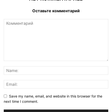
Оставьте комментарий
Save my name, email, and website in this browser for the
next time I comment.