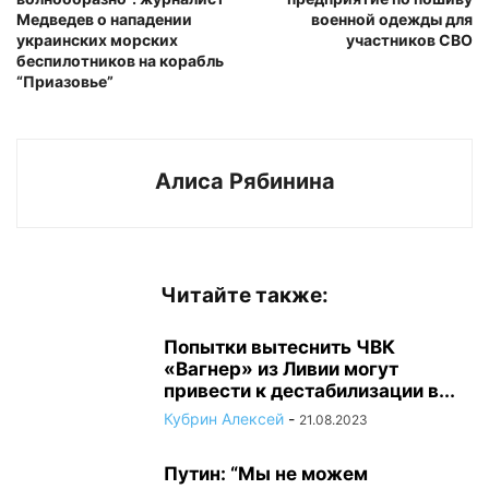
Медведев о нападении
военной одежды для
украинских морских
участников СВО
беспилотников на корабль
“Приазовье”
Алиса Рябинина
Читайте также:
Попытки вытеснить ЧВК
«Вагнер» из Ливии могут
привести к дестабилизации в...
Кубрин Алексей
-
21.08.2023
Путин: “Мы не можем