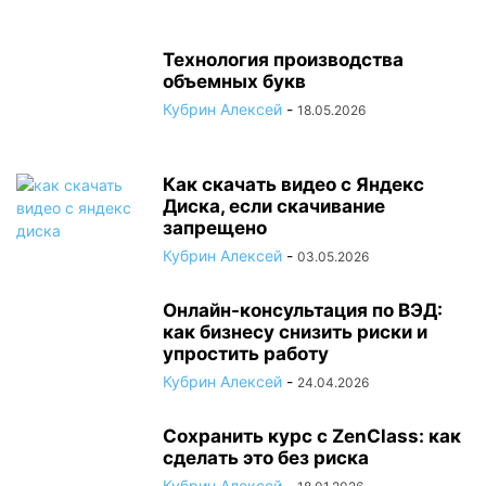
Технология производства
объемных букв
Кубрин Алексей
-
18.05.2026
Как скачать видео с Яндекс
Диска, если скачивание
запрещено
Кубрин Алексей
-
03.05.2026
Онлайн-консультация по ВЭД:
как бизнесу снизить риски и
упростить работу
Кубрин Алексей
-
24.04.2026
Сохранить курс с ZenClass: как
сделать это без риска
Кубрин Алексей
-