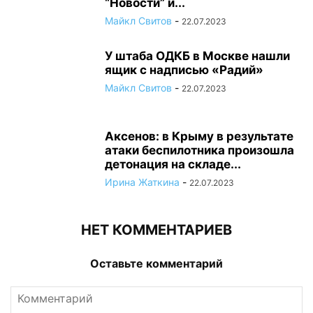
“Новости” и...
Майкл Свитов
-
22.07.2023
У штаба ОДКБ в Москве нашли
ящик с надписью «Радий»
Майкл Свитов
-
22.07.2023
Аксенов: в Крыму в результате
атаки беспилотника произошла
детонация на складе...
Ирина Жаткина
-
22.07.2023
НЕТ КОММЕНТАРИЕВ
Оставьте комментарий