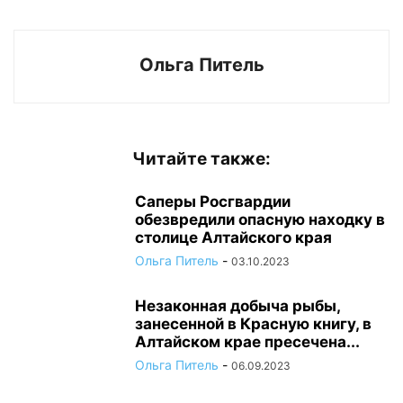
Ольга Питель
Читайте также:
Саперы Росгвардии
обезвредили опасную находку в
столице Алтайского края
Ольга Питель
-
03.10.2023
Незаконная добыча рыбы,
занесенной в Красную книгу, в
Алтайском крае пресечена...
Ольга Питель
-
06.09.2023