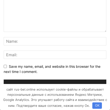
Save my name, email, and website in this browser for the
next time I comment.
сайт rus-bel.online использует cookie-файлы и обрабатывает
персональные данные с использованием Яндекс Метрики,
Google Analytics. Это улучшает работу сайта и взаимодействие с
ним. Подтвердите ваше согласие, нажав кнопу Ок.
OK