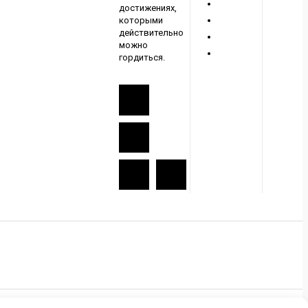
достижениях,
которыми
действительно
можно
гордиться.