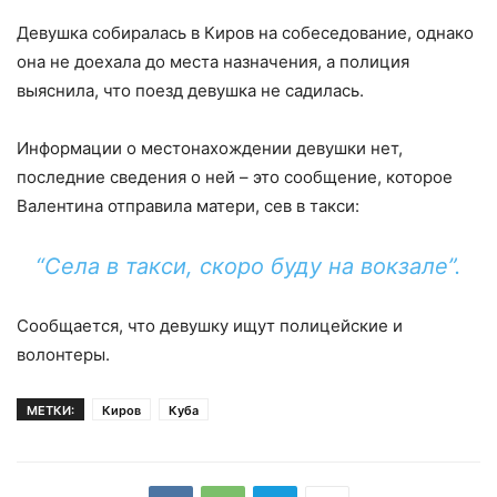
Девушка собиралась в Киров на собеседование, однако
она не доехала до места назначения, а полиция
выяснила, что поезд девушка не садилась.
Информации о местонахождении девушки нет,
последние сведения о ней – это сообщение, которое
Валентина отправила матери, сев в такси:
“Села в такси, скоро буду на вокзале”.
Сообщается, что девушку ищут полицейские и
волонтеры.
МЕТКИ:
Киров
Куба