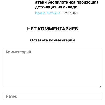
атаки беспилотника произошла
детонация на складе...
Ирина Жаткина
-
22.07.2023
НЕТ КОММЕНТАРИЕВ
Оставьте комментарий