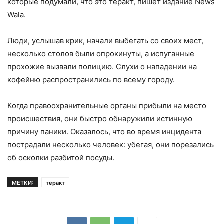
которые подумали, что это теракт, пишет издание News
Wala.
Люди, услышав крик, начали выбегать со своих мест,
несколько столов были опрокинуты, а испуганные
прохожие вызвали полицию. Слухи о нападении на
кофейню распространились по всему городу.
Когда правоохранительные органы прибыли на место
происшествия, они быстро обнаружили истинную
причину паники. Оказалось, что во время инцидента
пострадали несколько человек: убегая, они порезались
об осколки разбитой посуды.
МЕТКИ:
теракт