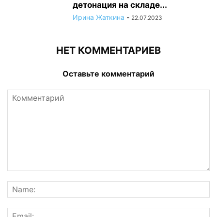
детонация на складе...
Ирина Жаткина
-
22.07.2023
НЕТ КОММЕНТАРИЕВ
Оставьте комментарий