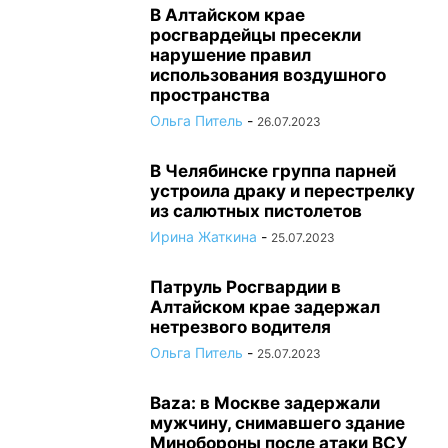
В Алтайском крае
росгвардейцы пресекли
нарушение правил
использования воздушного
пространства
Ольга Питель
-
26.07.2023
В Челябинске группа парней
устроила драку и перестрелку
из салютных пистолетов
Ирина Жаткина
-
25.07.2023
Патруль Росгвардии в
Алтайском крае задержал
нетрезвого водителя
Ольга Питель
-
25.07.2023
Baza: в Москве задержали
мужчину, снимавшего здание
Минобороны после атаки ВСУ