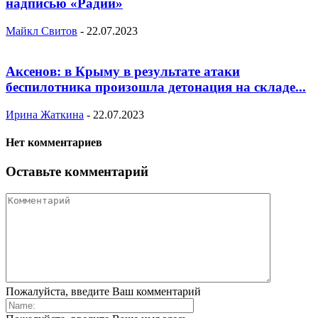
надписью «Радий»
Майкл Свитов
-
22.07.2023
Аксенов: в Крыму в результате атаки
беспилотника произошла детонация на складе...
Ирина Жаткина
-
22.07.2023
Нет комментариев
Оставьте комментарий
Пожалуйста, введите Ваш комментарий