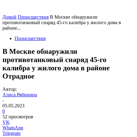
Домой
Происшествия
В Москве обнаружили
противотанковый снаряд 45-го калибра у жилого дома в
районе...
Происшествия
В Москве обнаружили
противотанковый снаряд 45-го
калибра у жилого дома в районе
Отрадное
Автор:
Алиса Рябинина
-
05.05.2023
0
52 просмотров
VK
WhatsApp
Telegram