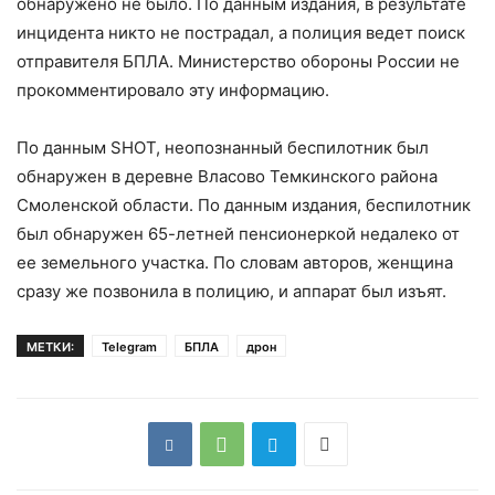
обнаружено не было. По данным издания, в результате
инцидента никто не пострадал, а полиция ведет поиск
отправителя БПЛА. Министерство обороны России не
прокомментировало эту информацию.
По данным SHOT, неопознанный беспилотник был
обнаружен в деревне Власово Темкинского района
Смоленской области. По данным издания, беспилотник
был обнаружен 65-летней пенсионеркой недалеко от
ее земельного участка. По словам авторов, женщина
сразу же позвонила в полицию, и аппарат был изъят.
МЕТКИ:
Telegram
БПЛА
дрон