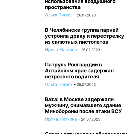
использования воздушного
пространства
Ольга Питель
-
26.07.2023
В Челябинске группа парней
устроила драку и перестрелку
из салютных пистолетов
Ирина Жаткина
-
25.07.2023
Патруль Росгвардии в
Алтайском крае задержал
нетрезвого водителя
Ольга Питель
-
25.07.2023
Baza: в Москве задержали
мужчину, снимавшего здание
Минобороны после атаки ВСУ
Ирина Жаткина
-
24.07.2023