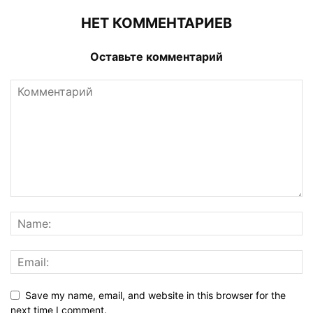
НЕТ КОММЕНТАРИЕВ
Оставьте комментарий
Save my name, email, and website in this browser for the
next time I comment.